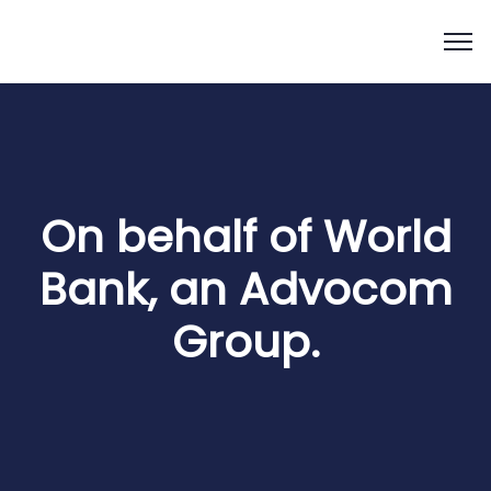
On behalf of World
Bank, an Advocom
Group.