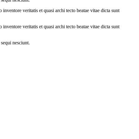
nventore veritatis et quasi archi tecto beatae vitae dicta sunt
nventore veritatis et quasi archi tecto beatae vitae dicta sunt
 sequi nesciunt.